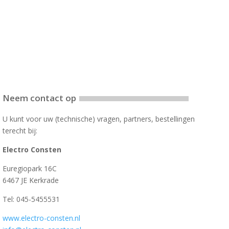
Neem contact op
U kunt voor uw (technische) vragen, partners, bestellingen
terecht bij:
Electro Consten
Euregiopark 16C
6467 JE Kerkrade
Tel: 045-5455531
www.electro-consten.nl