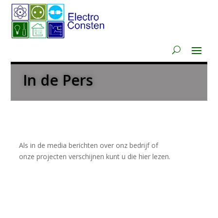
In de Pers
Als in de media berichten over onz bedrijf of
onze projecten verschijnen kunt u die hier lezen.