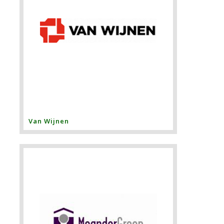
Van Wijnen