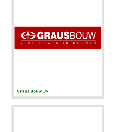
Graus Bouw BV