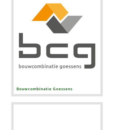
Bouwcombinatie Goessens