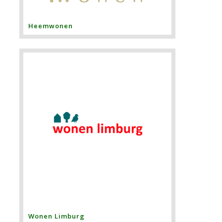
Heemwonen
Wonen Limburg