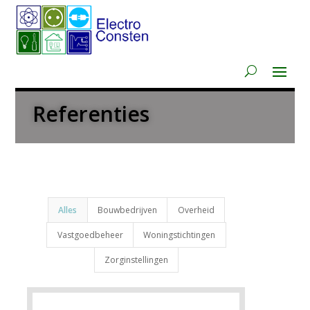
Referenties
Alles
Bouwbedrijven
Overheid
Vastgoedbeheer
Woningstichtingen
Zorginstellingen