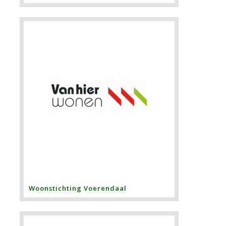
Woonstichting Voerendaal