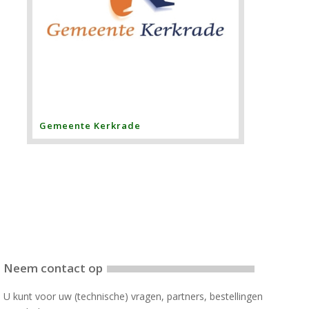
Gemeente Kerkrade
Neem contact op
U kunt voor uw (technische) vragen, partners, bestellingen