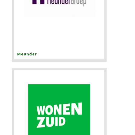
Meander